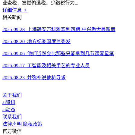
业查税，发觉偷逃税、少缴税行为...
详细信息 >
相关新闻
2025-09-28 上海静安万科雅宾利四期-中兴傲舍最新房
2025-08-20 地方纪委国度监委发
2025-09-06 他们当然会比那些只能拿到几节课零星笔
2025-09-17 工智能及相关手艺的专业人员
2025-08-23 并弥补说他将寻求
关于我们
ai资讯
ai动态
联系我们
法律声明
隐私政策
官方微信