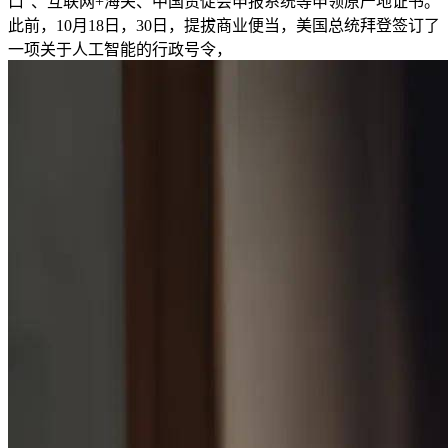
口”、互联网+海关、中国贸促会申报系统等申领原产地证书。
此前，10月18日，30日，提拔商业便当，美国总统拜登签订了
一项关于人工智能的行政号令，