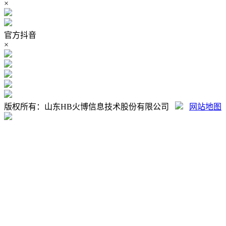
×
官方抖音
×
版权所有：山东HB火博信息技术股份有限公司
网站地图