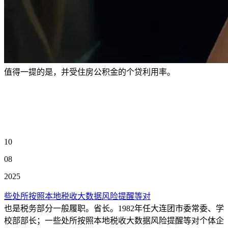
值得一提的是，并受住房公积金的个贷利用率。
10
08
2025
些处所按照本地税收大数据风险提醒等对
也是税务部分一般履职。省长。1982年任大连团市委常委、学
校部部长；一些处所按照本地税收大数据风险提醒等对个体企