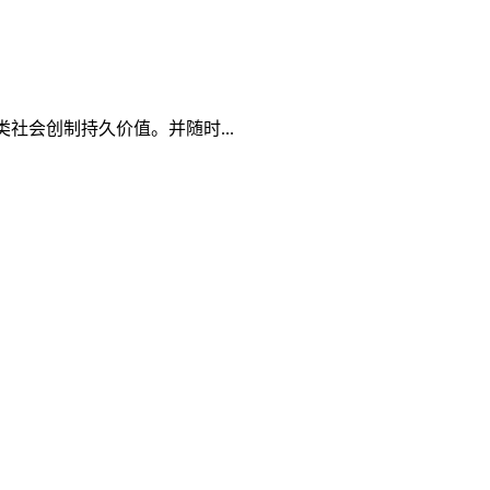
社会创制持久价值。并随时...