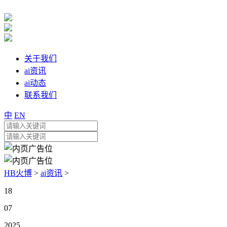
关于我们
ai资讯
ai动态
联系我们
中
EN
HB火博
>
ai资讯
>
18
07
2025