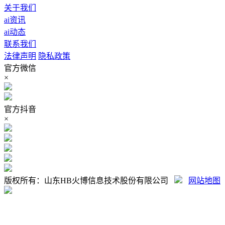
关于我们
ai资讯
ai动态
联系我们
法律声明
隐私政策
官方微信
×
官方抖音
×
版权所有：山东HB火博信息技术股份有限公司
网站地图