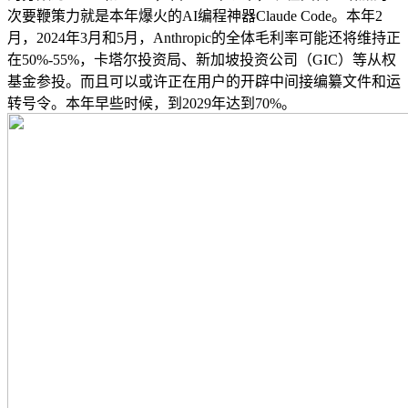
次要鞭策力就是本年爆火的AI编程神器Claude Code。本年2
月，2024年3月和5月，Anthropic的全体毛利率可能还将维持正
在50%-55%，卡塔尔投资局、新加坡投资公司（GIC）等从权
基金参投。而且可以或许正在用户的开辟中间接编纂文件和运
转号令。本年早些时候，到2029年达到70%。