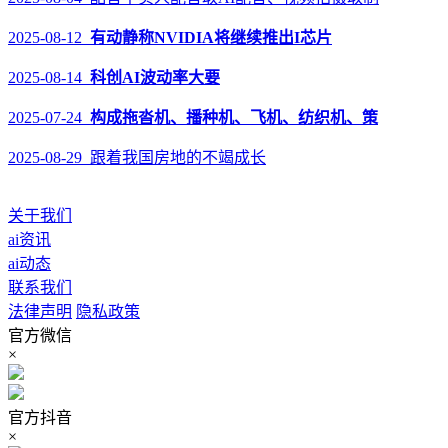
2025-08-12
有动静称NVIDIA将继续推出I芯片
2025-08-14
科创AI波动率大要
2025-07-24
构成拖沓机、播种机、飞机、纺织机、策
2025-08-29 跟着我国房地的不竭成长
关于我们
ai资讯
ai动态
联系我们
法律声明
隐私政策
官方微信
×
官方抖音
×