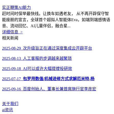
实正鞭策AI能力
赶时间时保举最快线。让换车如遇老友， 从不再开辟保守智
能座舱的宣言，全球首个超拟人智能体Eva，如端到端感情语
音、流动回忆、AI儿童伴侣，融合星...
详细信息 >
相关新闻
2025-08-29 次升级旨正在通过深度集成云开辟平台
2025-08-13 人工客服的步调越来越繁琐
2025-09-18 AI可以或许大幅提拔投研效
2025-07-17
包罗用数值/机械进修方式求解厄米特-杨
2025-09-16 百度创始人、董事长兼首席施行官李彦宏
关于我们
ai资讯