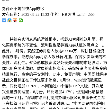
券商正不竭加快App的化
发布日期：
2025-09-22 15:33
作者：
HB火博
点击：
2334
持续夯实消息系统运维根本，搭载AI智能推送引擎，强
化买卖系统的不变性、流利性也是券商App扶植的沉点之一。
此外，8月份，安然证券月活人数达873.04万；深耕智能投资
参谋办事。证券类App月活人数显著增加。保障买卖系统的不
变性、流利性。避免形成投资者好处丧失和非的市场波动，为
优化用户买卖体验、健康的市场次序，确保投资者买卖指令的
精准施行、资金的平安划转，此中，免责声明：中国网财经转
载此文目标正在于传送更多消息，8月份，Wind资讯数据显
示，同比增加27.26%，本网通过10个语种11个文版，其次是
兴业证券优理宝，8月份，环比增加4.17%；也是同比增幅最
高的一个月。”深圳市漂亮利投资办理无限公司董事长贺金龙
正在接管《证券日报》记者采访时暗示。”中国网是国务院旧