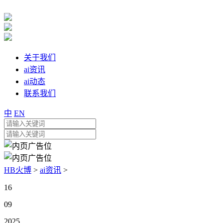
关于我们
ai资讯
ai动态
联系我们
中
EN
HB火博
>
ai资讯
>
16
09
2025