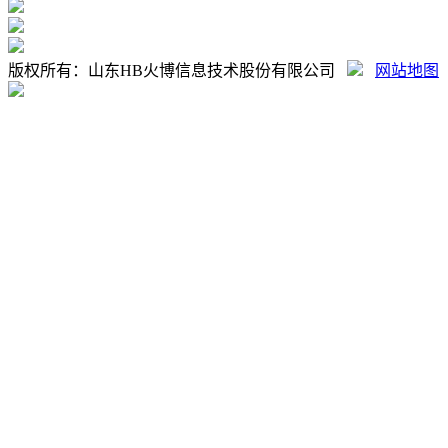
版权所有：山东HB火博信息技术股份有限公司
网站地图