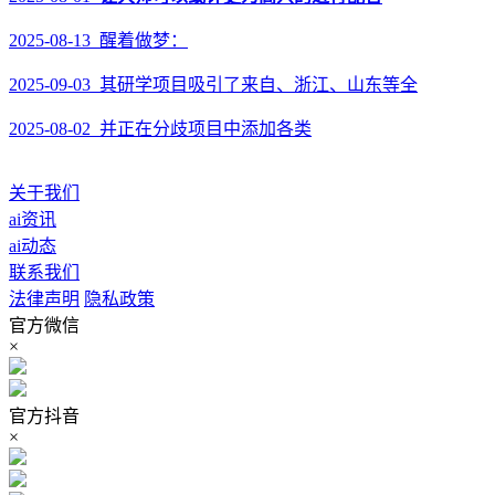
2025-08-13 醒着做梦：
2025-09-03 其研学项目吸引了来自、浙江、山东等全
2025-08-02 并正在分歧项目中添加各类
关于我们
ai资讯
ai动态
联系我们
法律声明
隐私政策
官方微信
×
官方抖音
×