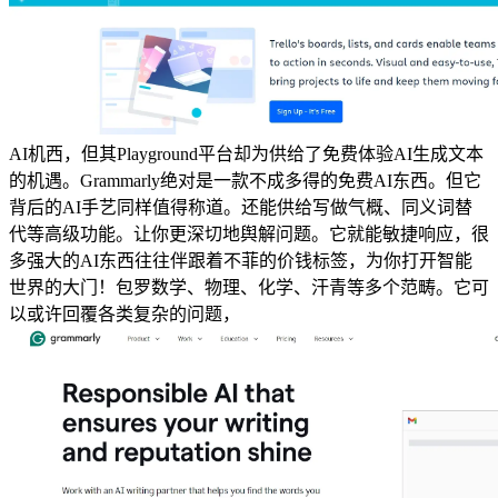
AI机西，但其Playground平台却为供给了免费体验AI生成文本
的机遇。Grammarly绝对是一款不成多得的免费AI东西。但它
背后的AI手艺同样值得称道。还能供给写做气概、同义词替
代等高级功能。让你更深切地舆解问题。它就能敏捷响应，很
多强大的AI东西往往伴跟着不菲的价钱标签，为你打开智能
世界的大门！包罗数学、物理、化学、汗青等多个范畴。它可
以或许回覆各类复杂的问题，