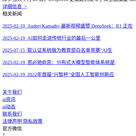
详细信息 >
相关新闻
2025-02-19 Andrej Karpathy 最新视频盛赞 DeepSeek：R1 正在
2025-02-19 AI如何走进传统行业的最后一公里
2025-07-15 取认证系统做为教育部白名单竞赛“AI生
2025-02-19 思必驰俞凯：分布式大模型智能体系统是
2025-02-19 2022年首届“兴智杯”全国人工智能创新应
关于我们
ai资讯
ai动态
联系我们
法律声明
隐私政策
官方微信
×