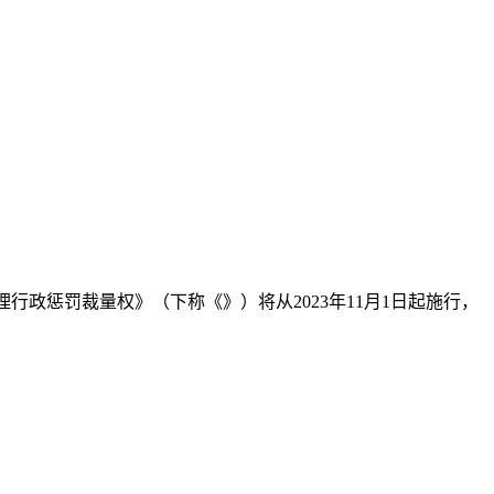
行政惩罚裁量权》（下称《》）将从2023年11月1日起施行，