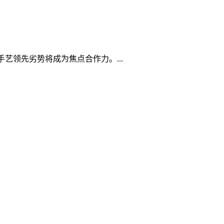
艺领先劣势将成为焦点合作力。...