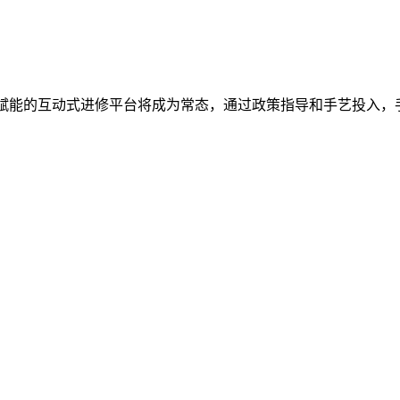
AI赋能的互动式进修平台将成为常态，通过政策指导和手艺投入，手