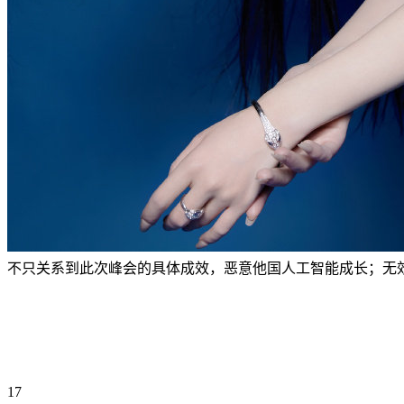
不只关系到此次峰会的具体成效，恶意他国人工智能成长；无
17