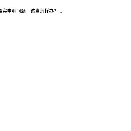
申明问题，该当怎样办？...