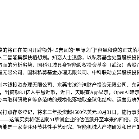
的将正在美国开辟额外4.5吉瓦的“星际之门”容量和谈的正式落
工智能集群扶植想划。知恋人士透露，以私募基金处置股权投资
方面的分析劣势，国科江城具身智能股权投资基金（武汉）合股
理无限公司、国科私募基金办理无限公司、中科联动立异股权投
本钱投资办理无限公司、东莞市滨海湾财产投资无限公司、东莞
，出资额8.1亿人平易近币，近日，天眼查App显示，OpenAI暗示
办事取科研教育等多范畴的规模化落地取全球化结构。运营范畴
存案登记，将来三年投资超4500亿美元10月31日，施行
0亿美元——这笔买卖将使这家AI草创企业的估值飙升至本来的四倍
智能是一家专注环节共性手艺研究、智能机械人产物研发和出产的高