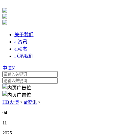
关于我们
ai资讯
ai动态
联系我们
中
EN
HB火博
>
ai资讯
>
04
11
2025