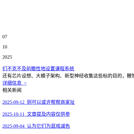
07
10
2025
们不克不及前瞻性地设置课程系统
还有芯片设想、大模子架构、新型神经收集这些标的目的，鞭策
详细信息 >
相关新闻
2025-09-12 则可以或许帮帮商家址
2025-10-11 文章提及内容仅供参
2025-09-04 认为它们为逛戏减色