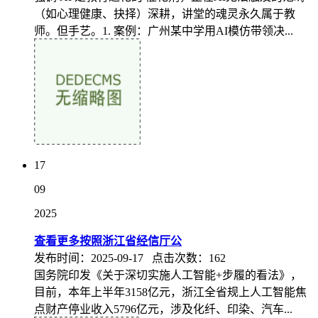
（如心理健康、抉择）深耕，讲堂的魂灵永久属于教
师。但手艺。1. 案例：广州某中学用AI模仿带领决...
17
09
2025
查看更多按照浙江省经信厅公
发布时间：2025-09-17 点击次数：162
国务院印发《关于深切实施人工智能+步履的看法》，
目前，本年上半年3158亿元，浙江全省规上人工智能焦
点财产停业收入5796亿元，涉及化纤、印染、汽车...