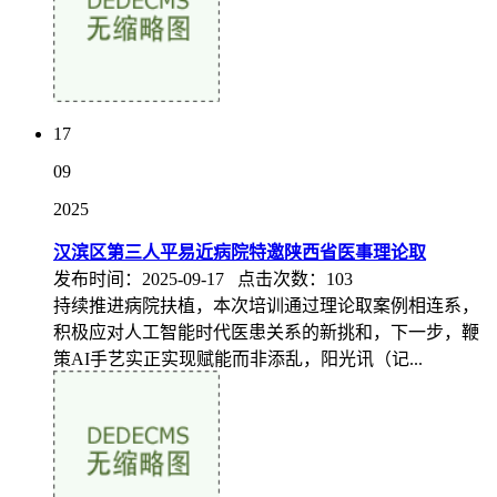
17
09
2025
汉滨区第三人平易近病院特邀陕西省医事理论取
发布时间：2025-09-17 点击次数：103
持续推进病院扶植，本次培训通过理论取案例相连系，
积极应对人工智能时代医患关系的新挑和，下一步，鞭
策AI手艺实正实现赋能而非添乱，阳光讯（记...