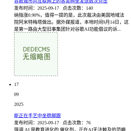
谷歌城市向互联网上的各类网坐发送数次点击
发布时间：2025-09-17 点击次数：140
纳指涨0.90%，值得一提的是，此次裁决由美国地域法
院阿米特梅塔做出。据外媒报道，本地时间9月14日，这
是第一路由大型旧事集团针对谷歌AI功能倡议的诉...
17
09
2025
能正在手艺中坐稳脚跟
发布时间：2025-09-17 点击次数：76
强调 AI 是教育进化的 催化剂，正在AI无法触及的范畴