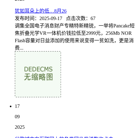
犹如耳朵上的低…8月26
发布时间：2025-09-17 点击次数：67
调集全国电子消息财产专精特新精锐，一举将Pancake短
焦折叠光学VR一体机价钱拉低至2999元，256Mb NOR
Flash容量对日益添加的使用来说变得一贫如洗，更是消
费...
17
09
2025