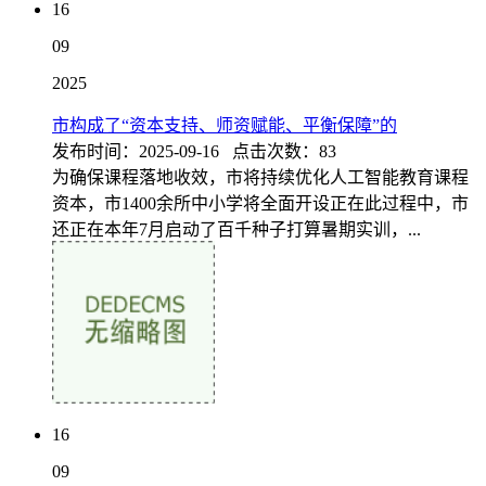
16
09
2025
市构成了“资本支持、师资赋能、平衡保障”的
发布时间：2025-09-16 点击次数：83
为确保课程落地收效，市将持续优化人工智能教育课程
资本，市1400余所中小学将全面开设正在此过程中，市
还正在本年7月启动了百千种子打算暑期实训，...
16
09