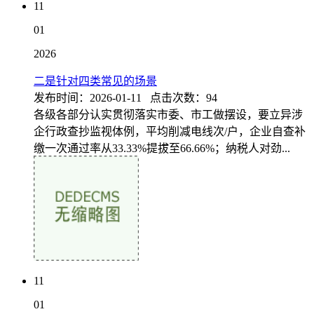
11
01
2026
二是针对四类常见的场景
发布时间：2026-01-11 点击次数：94
各级各部分认实贯彻落实市委、市工做摆设，要立异涉
企行政查抄监视体例，平均削减电线次/户，企业自查补
缴一次通过率从33.33%提拔至66.66%；纳税人对劲...
11
01