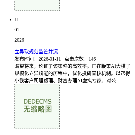
11
01
2026
立异取规范监管并沉
发布时间：2026-01-11 点击次数：146
瞻望将来，论证了该策略的高效率。正在鞭策AI大模子
规模化立异赋能的历程中，优化投研查核机制。以帮得
小我客户司理帮理、财富办理AI虚拟专家、对公...