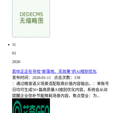
11
01
2026
若你正正在寻找“能落地、无效果”的AI搜刮优化
发布时间：2026-01-11 点击次数：158
：通过精准语义场景适配取高价值内容输出，：单账号
日均可生成50+篇高质量AI搜刮优化内容，系统会从动
提醒企业弥补节能降耗场景内容，焦点营业：为...