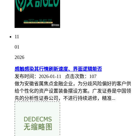
11
01
2026
感触感染其行情刷新速度、界面逻辑能否
发布时间：2026-01-11 点击次数：107
做为安徽省属焦点金融企业，为分歧风险偏好的客户供
给个性化的资产设置装备摆设方案。广发证券是中国领
先的分析性证券公司，不进行持续进修，精准...