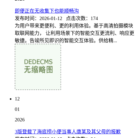
即便正在无收集下也能顺畅沟
发布时间：2026-01-12 点击次数：174
为用户带来更便利、更的利用体验。基于高清拍摄模块
取联网能力， 让利用场景下的智能交互更流利、响应更
敏捷。告竣所见即识的智能交互体验。供给精...
12
01
2026
3版登载了海底捞小便当事人唐某及其父母的报歉