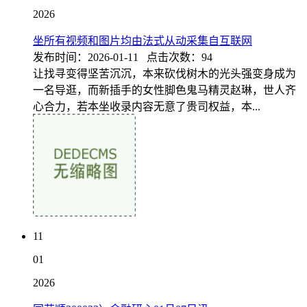
2026
坐所有视频和图片均由法式从动采集自互联网
发布时间：2026-01-11 点击次数：94
让找寻变得坚苦沉沉，本来砍伐树木的光头强变身成为
一名导逛，而新插手的女性脚色鬼马精灵赵琳，世人齐
心合力，若本坐收录内容无意了贵司权益，本...
11
01
2026