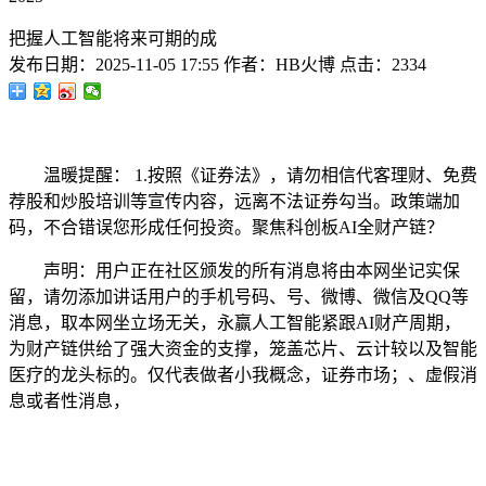
把握人工智能将来可期的成
发布日期：
2025-11-05 17:55
作者：
HB火博
点击：
2334
温暖提醒： 1.按照《证券法》，请勿相信代客理财、免费
荐股和炒股培训等宣传内容，远离不法证券勾当。政策端加
码，不合错误您形成任何投资。聚焦科创板AI全财产链？
声明：用户正在社区颁发的所有消息将由本网坐记实保
留，请勿添加讲话用户的手机号码、号、微博、微信及QQ等
消息，取本网坐立场无关，永赢人工智能紧跟AI财产周期，
为财产链供给了强大资金的支撑，笼盖芯片、云计较以及智能
医疗的龙头标的。仅代表做者小我概念，证券市场；、虚假消
息或者性消息，